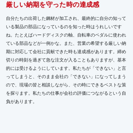
厳しい納期を守った時の達成感
自分たちの出荷した鋼材が加工され、最終的に自分の知って
いる製品の部品になっているのを知った時はうれしいです
ね。たとえばハードディスクの軸、自転車のペダルに使われ
ている部品などが一例かな。また、営業の希望する厳しい納
期に対応して会社に貢献できた時も達成感があります。締め
切りの時刻を過ぎて急な注文が入ることもありますが、基本
的には受けるようにしています。私たちが「できない」と言
ってしまうと、そのまま会社の「できない」になってしまう
ので、現場の皆と相談しながら、その時にできるベストな策
を探ります。私たちの仕事が会社の評価につながるという自
負があります。