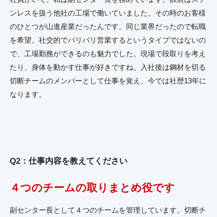
ンレスを扱う他社の工場で働いていました。その時のお客様
のひとつが山進産業だったんです。同じ業界だったので転職
を希望。社交的でバリバリ営業するというタイプではないの
で、工場勤務ができるのも魅力でした。現場で段取りを考え
たり、身体を動かす仕事が好きですね。入社後は鋼材を切る
切断チームのメンバーとして仕事を覚え、今では社歴13年に
なります。
Q2：仕事内容を教えてください
４つのチームの取りまとめ役です
副センター長として４つのチームを管理しています。切断チ