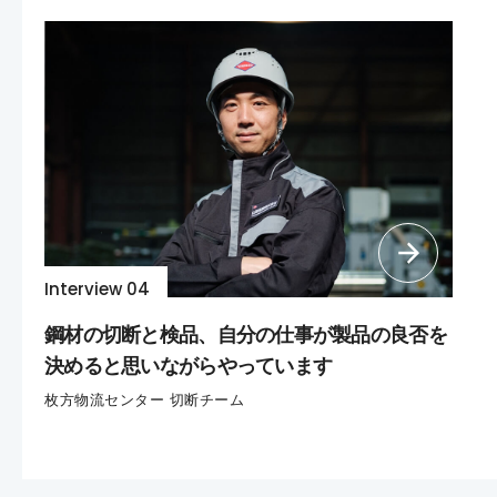
Interview 04
鋼材の切断と検品、自分の仕事が製品の良否を
決めると思いながらやっています
枚方物流センター 切断チーム