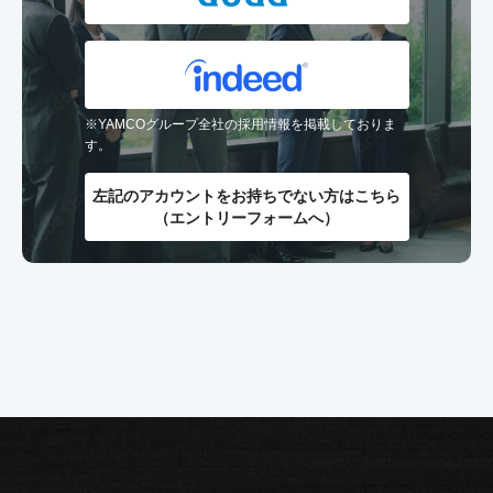
※YAMCOグループ全社の採用情報を掲載しておりま
す。
左記のアカウントを
お持ちでない方はこちら
（エントリーフォームへ）