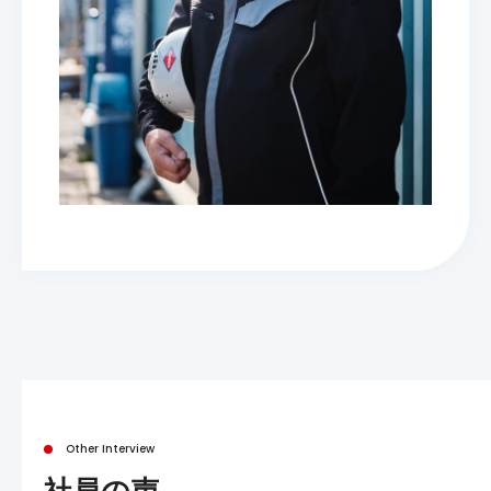
Other Interview
社員の声