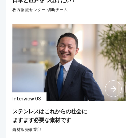
日本と世界をつなげたい！
枚方物流センター 切断チーム
Interview 03
ステンレスはこれからの社会に
ますます必要な素材です
鋼材販売事業部