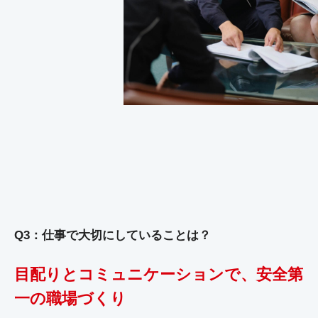
Q3：仕事で大切にしていることは？
目配りとコミュニケーションで、安全第
一の職場づくり