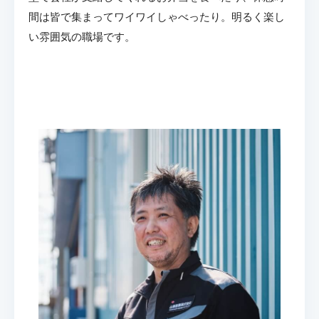
間は皆で集まってワイワイしゃべったり。明るく楽し
い雰囲気の職場です。