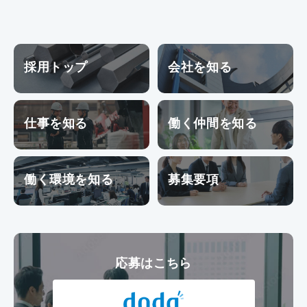
採用トップ
会社を知る
仕事を知る
働く仲間を知る
働く環境を知る
募集要項
応募はこちら