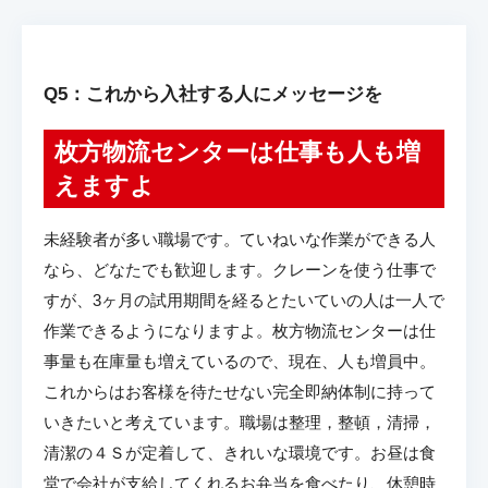
Q5：これから入社する人にメッセージを
枚方物流センターは仕事も人も増
えますよ
未経験者が多い職場です。ていねいな作業ができる人
なら、どなたでも歓迎します。クレーンを使う仕事で
すが、3ヶ月の試用期間を経るとたいていの人は一人で
作業できるようになりますよ。枚方物流センターは仕
事量も在庫量も増えているので、現在、人も増員中。
これからはお客様を待たせない完全即納体制に持って
いきたいと考えています。職場は整理，整頓，清掃，
清潔の４Ｓが定着して、きれいな環境です。お昼は食
堂で会社が支給してくれるお弁当を食べたり、休憩時