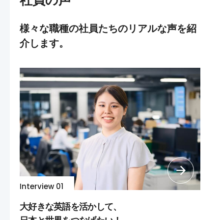
様々な職種の社員たちのリアルな声を紹
介します。
Interview 01
大好きな英語を活かして、