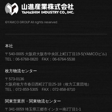
©YAMCO GROUP All rights reserved.
本社
〒540-0005
大阪府大阪市中央区上町1丁目19-5(YAMCOビル)
TEL：06-6768-0820
FAX：06-6764-5538
枚方物流センター
〒573-0136
大阪府枚方市春日西町2丁目25-18（枚方工業団地）
TEL：072-859-5305
FAX：072-858-8710
関東営業所・関東物流センター
〒341-0059
埼玉県三郷市インター南2丁目1-1