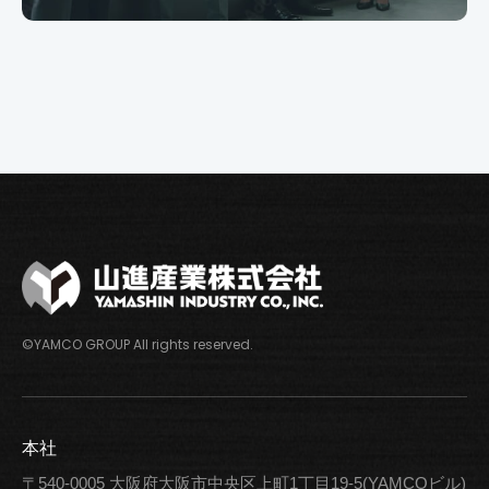
©YAMCO GROUP All rights reserved.
本社
〒540-0005
大阪府大阪市中央区上町1丁目19-5(YAMCOビル)