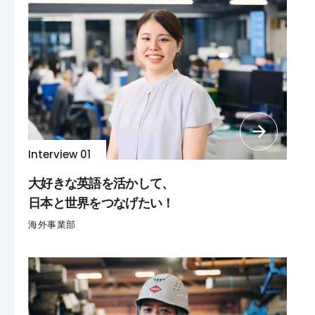
Interview 01
大好きな英語を活かして、
日本と世界をつなげたい！
海外事業部