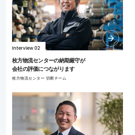
Interview 02
枚方物流センターの納期厳守が
会社の評価につながります
枚方物流センター 切断チーム