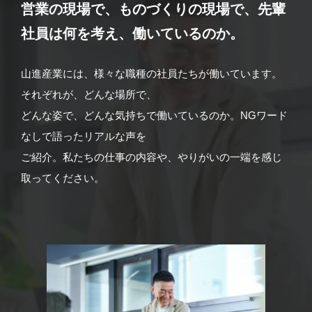
営業の現場で、ものづくりの現場で、
先輩
社員は何を考え、働いているのか。
山進産業には、様々な職種の社員たちが働いています。
それぞれが、どんな場所で、
どんな姿で、どんな気持ちで働いているのか。NGワード
なしで語ったリアルな声を
ご紹介。私たちの仕事の内容や、やりがいの一端を感じ
取ってください。