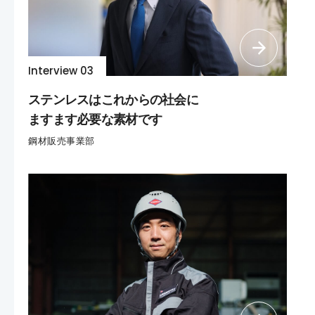
Interview 03
ステンレスはこれからの社会に
ますます必要な素材です
鋼材販売事業部