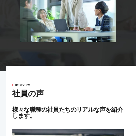
Interview
社員の声
様々な職種の社員たちのリアルな声を紹介
します。