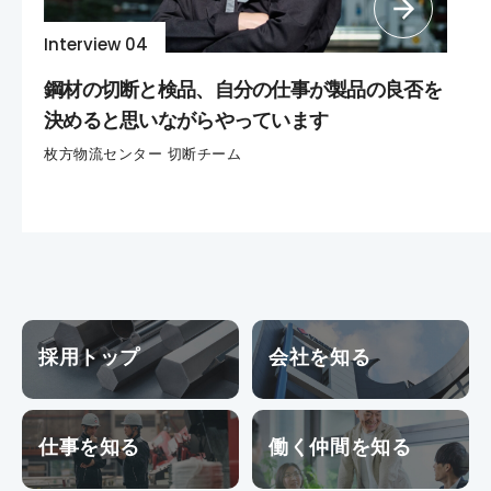
Interview 04
鋼材の切断と検品、自分の仕事が製品の良否を
決めると思いながらやっています
枚方物流センター 切断チーム
採用トップ
会社を知る
仕事を知る
働く仲間を知る