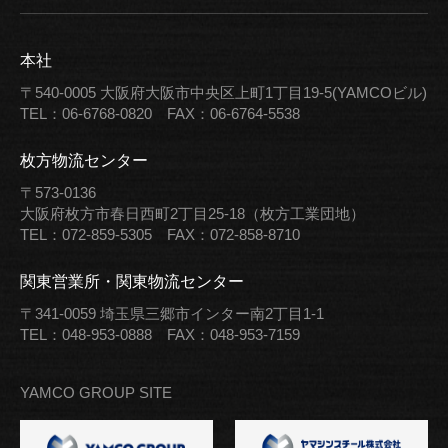
本社
〒540-0005
大阪府大阪市中央区上町1丁目19-5(YAMCOビル)
TEL：06-6768-0820
FAX：06-6764-5538
枚方物流センター
〒573-0136
大阪府枚方市春日西町2丁目25-18（枚方工業団地）
TEL：072-859-5305
FAX：072-858-8710
関東営業所・関東物流センター
〒341-0059
埼玉県三郷市インター南2丁目1-1
TEL：048-953-0888
FAX：048-953-7159
YAMCO GROUP SITE