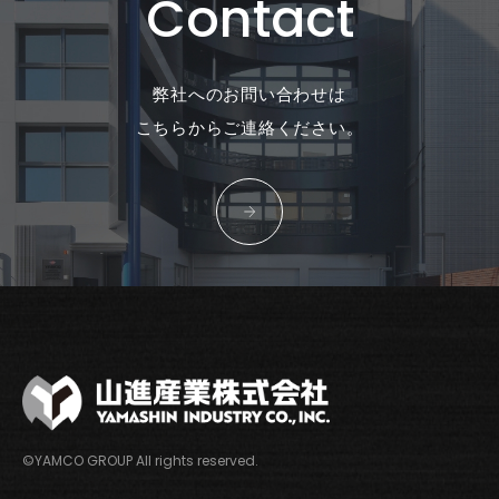
Contact
弊社へのお問い合わせは
こちらからご連絡ください。
©YAMCO GROUP All rights reserved.