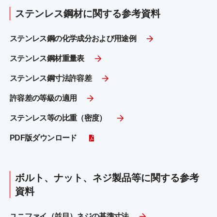
ステンレス鋼材に関する参考資料
ステンレス鋼の化学成分および用途例
ステンレス鋼材重量表
ステンレス鋼寸法許容差
許容差の等級の適用
ステンレス等の比重（密度）
PDF版ダウンロード
ボルト、ナット、ネジ製品等に関する参考
資料
ユニファイ（並目）ネジの基準寸法