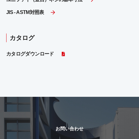
JIS - ASTM対照表
カタログ
カタログダウンロード
お問い合わせ